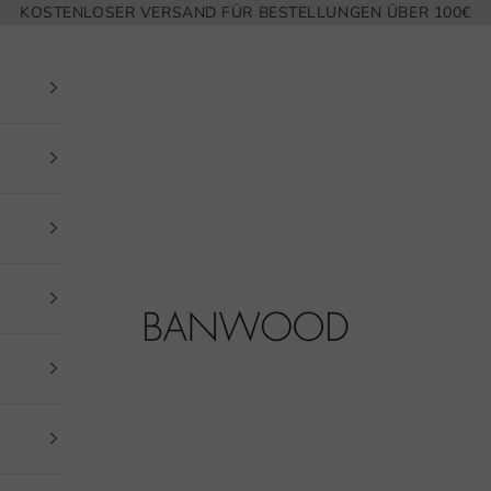
KOSTENLOSER VERSAND FÜR BESTELLUNGEN ÜBER 100€
Banwood EUR