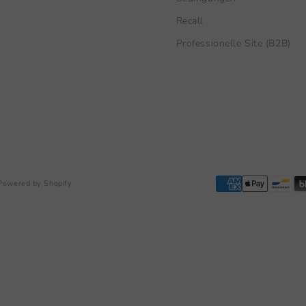
Recall
Professionelle Site (B2B)
Powered by Shopify