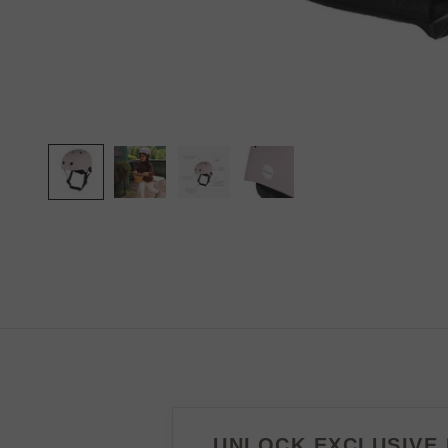
UNLOCK EXCLUSIVE 