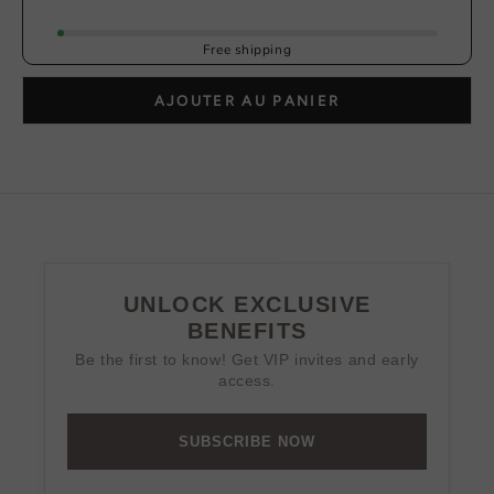
Free shipping
AJOUTER AU PANIER
UNLOCK EXCLUSIVE
BENEFITS
Be the first to know! Get VIP invites and early
access.
SUBSCRIBE NOW