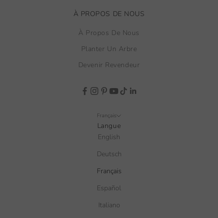
À PROPOS DE NOUS
À Propos De Nous
Planter Un Arbre
Devenir Revendeur
Français
Langue
English
Deutsch
Français
Español
Italiano