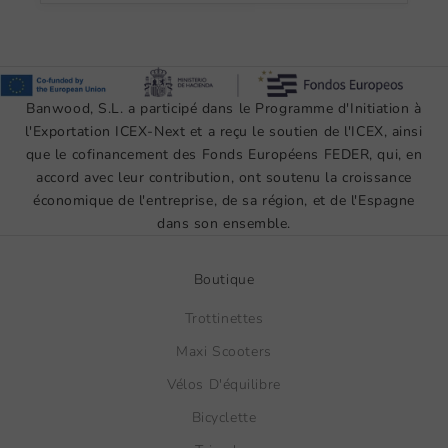
Banwood, S.L. a participé dans le Programme d'Initiation à
l'Exportation ICEX-Next et a reçu le soutien de l'ICEX, ainsi
que le cofinancement des Fonds Européens FEDER, qui, en
accord avec leur contribution, ont soutenu la croissance
économique de l'entreprise, de sa région, et de l'Espagne
dans son ensemble.
Boutique
Trottinettes
Maxi Scooters
Vélos D'équilibre
Bicyclette