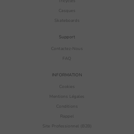
Tricycles
Casques
Skateboards
Support
Contactez-Nous
FAQ
INFORMATION
Cookies
Mentions Légales
Conditions
Rappel
Site Professionnel (B2B)