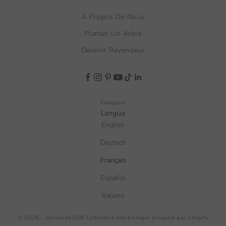
À Propos De Nous
Planter Un Arbre
Devenir Revendeur
Français
Langue
English
Deutsch
Français
Español
Italiano
© 2026 - Banwood EUR
Commerce électronique propulsé par Shopify