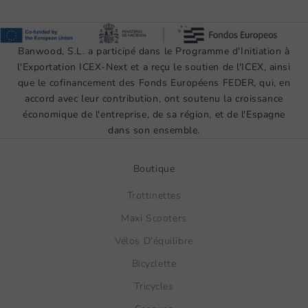
Banwood, S.L. a participé dans le Programme d'Initiation à
l'Exportation ICEX-Next et a reçu le soutien de l'ICEX, ainsi
que le cofinancement des Fonds Européens FEDER, qui, en
accord avec leur contribution, ont soutenu la croissance
économique de l'entreprise, de sa région, et de l'Espagne
dans son ensemble.
Boutique
Trottinettes
Maxi Scooters
Vélos D'équilibre
Bicyclette
Tricycles