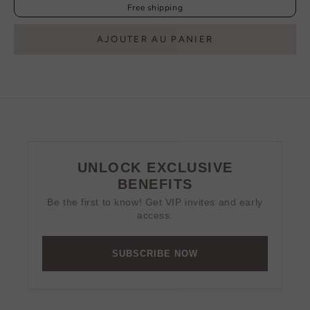
Free shipping
AJOUTER AU PANIER
UNLOCK EXCLUSIVE
BENEFITS
Be the first to know! Get VIP invites and early
access.
SUBSCRIBE NOW