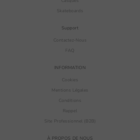
Casques
Skateboards
Support
Contactez-Nous
FAQ
INFORMATION
Cookies
Mentions Légales
Conditions
Rappel
Site Professionnel (B2B)
À PROPOS DE NOUS