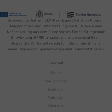
Banwood, SL hat am ICEX-Next Export Initiation Program
teilgenommen und Unterstützung von ICEX sowie eine
Kofinanzierung aus dem Europäischen Fonds für regionale
Entwicklung (EFRE) erhalten, die entsprechend ihrem
Beitrag das Wirtschaftswachstum des Unternehmens,
seiner Region und Spaniens insgesamt unterstützt haben.
Geschäft
Roller
Maxi-Scooter
Laufräder
Fahrräder
Dreiräder