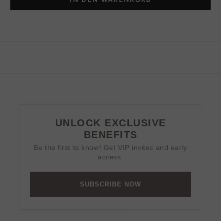
UNLOCK EXCLUSIVE
BENEFITS
Be the first to know! Get VIP invites and early
access.
SUBSCRIBE NOW