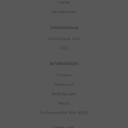
Helme
Skateboards
Unterstützung
Kontaktiere Uns
FAQ
INFORMATION
Cookies
Impressum
Bedingungen
Recall
Professionelle Site (B2B)