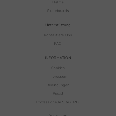
Helme
Skateboards
Unterstützung
Kontaktiere Uns
FAQ
INFORMATION
Cookies
Impressum
Bedingungen
Recall
Professionelle Site (B2B)