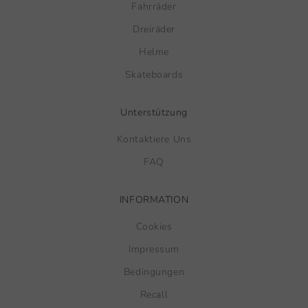
Fahrräder
Dreiräder
Helme
Skateboards
Unterstützung
Kontaktiere Uns
FAQ
INFORMATION
Cookies
Impressum
Bedingungen
Recall