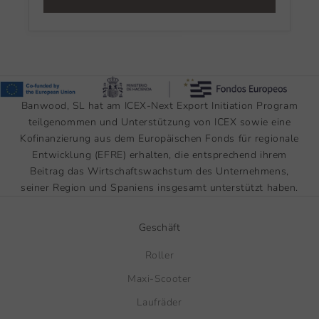
Banwood, SL hat am ICEX-Next Export Initiation Program
teilgenommen und Unterstützung von ICEX sowie eine
Kofinanzierung aus dem Europäischen Fonds für regionale
Entwicklung (EFRE) erhalten, die entsprechend ihrem
Beitrag das Wirtschaftswachstum des Unternehmens,
seiner Region und Spaniens insgesamt unterstützt haben.
Geschäft
Roller
Maxi-Scooter
Laufräder