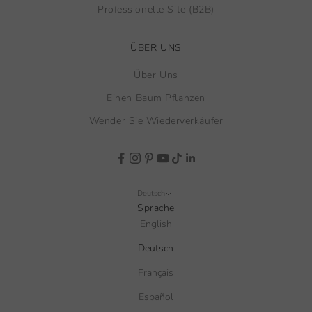
Professionelle Site (B2B)
ÜBER UNS
Über Uns
Einen Baum Pflanzen
Wender Sie Wiederverkäufer
Deutsch
Sprache
English
Deutsch
Français
Español