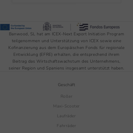
Banwood, SL hat am ICEX-Next Export Initiation Program
teilgenommen und Unterstützung von ICEX sowie eine
Kofinanzierung aus dem Europäischen Fonds für regionale
Entwicklung (EFRE) erhalten, die entsprechend ihrem
Beitrag das Wirtschaftswachstum des Unternehmens,
seiner Region und Spaniens insgesamt unterstützt haben.
Geschäft
Roller
Maxi-Scooter
Laufräder
Fahrräder