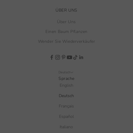
ÜBER UNS
Über Uns
Einen Baum Pflanzen
Wender Sie Wiederverkäufer
Deutsch
Sprache
English
Deutsch
Français
Español
Italiano