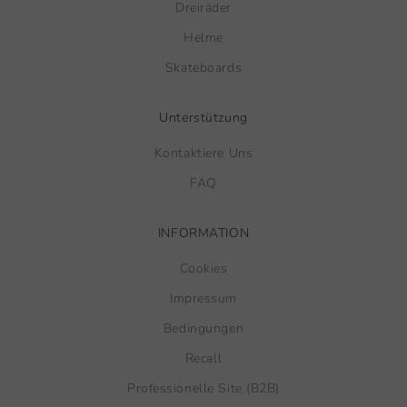
Dreiräder
Helme
Skateboards
Unterstützung
Kontaktiere Uns
FAQ
INFORMATION
Cookies
Impressum
Bedingungen
Recall
Professionelle Site (B2B)