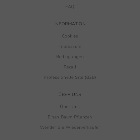
FAQ
INFORMATION
Cookies
Impressum
Bedingungen
Recall
Professionelle Site (B2B)
ÜBER UNS
Über Uns
Einen Baum Pflanzen
Wender Sie Wiederverkäufer