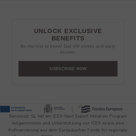
UNLOCK EXCLUSIVE
BENEFITS
Be the first to know! Get VIP invites and early
access.
SUBSCRIBE NOW
Banwood, SL hat am ICEX-Next Export Initiation Program
teilgenommen und Unterstützung von ICEX sowie eine
Kofinanzierung aus dem Europäischen Fonds für regionale