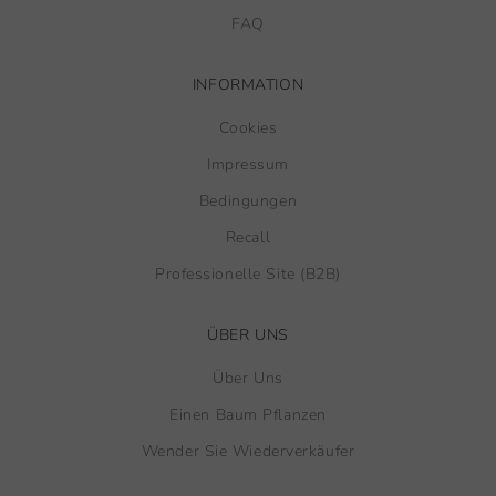
FAQ
INFORMATION
Cookies
Impressum
Bedingungen
Recall
Professionelle Site (B2B)
ÜBER UNS
Über Uns
Einen Baum Pflanzen
Wender Sie Wiederverkäufer