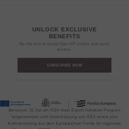
UNLOCK EXCLUSIVE
BENEFITS
Be the first to know! Get VIP invites and early
access.
SUBSCRIBE NOW
Banwood, SL hat am ICEX-Next Export Initiation Program
teilgenommen und Unterstützung von ICEX sowie eine
Kofinanzierung aus dem Europäischen Fonds für regionale