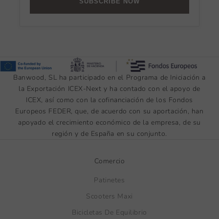
SUBSCRIBE NOW
Banwood, SL ha participado en el Programa de Iniciación a
la Exportación ICEX-Next y ha contado con el apoyo de
ICEX, así como con la cofinanciación de los Fondos
Europeos FEDER, que, de acuerdo con su aportación, han
apoyado el crecimiento económico de la empresa, de su
región y de España en su conjunto.
Comercio
Patinetes
Scooters Maxi
Bicicletas De Equilibrio