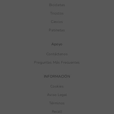
Bicicletas
Triciclos
Cascos
Patinetas
Apoyo
Contáctenos
Preguntas Más Frecuentes
INFORMACIÓN
Cookies
Aviso Legal
Términos
Recall