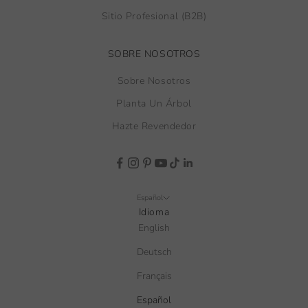
Sitio Profesional (B2B)
SOBRE NOSOTROS
Sobre Nosotros
Planta Un Árbol
Hazte Revendedor
Español
Idioma
English
Deutsch
Français
Español