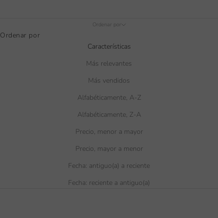
Ordenar por
Ordenar por
Características
Más relevantes
Más vendidos
Alfabéticamente, A-Z
Alfabéticamente, Z-A
Precio, menor a mayor
Precio, mayor a menor
Fecha: antiguo(a) a reciente
Fecha: reciente a antiguo(a)