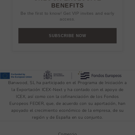
BENEFITS
Be the first to know! Get VIP invites and early
access.
SUBSCRIBE NOW
Banwood, SL ha participado en el Programa de Iniciación a
la Exportación ICEX-Next y ha contado con el apoyo de
ICEX, así como con la cofinanciación de los Fondos
Europeos FEDER, que, de acuerdo con su aportación, han
apoyado el crecimiento económico de la empresa, de su
región y de España en su conjunto.
Comercio