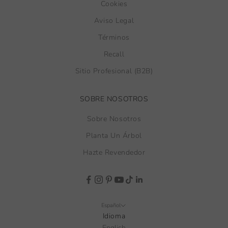
Cookies
Aviso Legal
Términos
Recall
Sitio Profesional (B2B)
SOBRE NOSOTROS
Sobre Nosotros
Planta Un Árbol
Hazte Revendedor
Español
Idioma
English