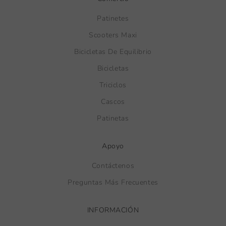
Patinetes
Scooters Maxi
Bicicletas De Equilibrio
Bicicletas
Triciclos
Cascos
Patinetas
Apoyo
Contáctenos
Preguntas Más Frecuentes
INFORMACIÓN