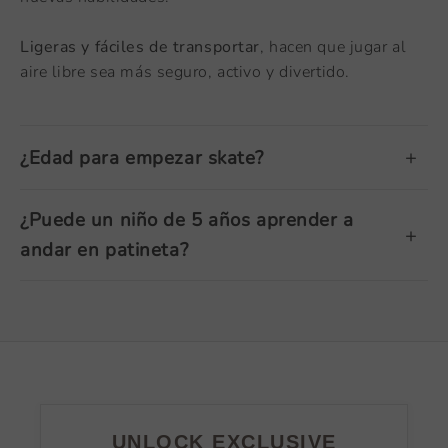
Ligeras y fáciles de transportar
, hacen que jugar al
aire libre sea más seguro, activo y divertido.
¿Edad para empezar skate?
¿Puede un niño de 5 años aprender a
andar en patineta?
UNLOCK EXCLUSIVE