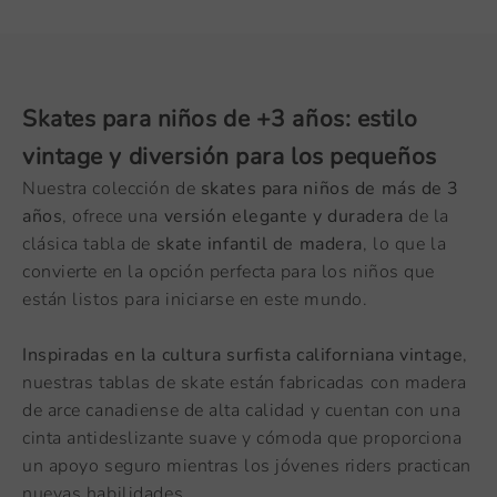
Skates para niños de +3 años: estilo
vintage y diversión para los pequeños
Nuestra colección de
skates para niños de más de 3
años
, ofrece una
versión elegante y duradera
de la
clásica tabla de
skate infantil de madera
, lo que la
convierte en la opción perfecta para los niños que
están listos para iniciarse en este mundo.
Inspiradas en la cultura surfista californiana vintage
,
nuestras tablas de skate están fabricadas con madera
de arce canadiense de alta calidad y cuentan con una
cinta antideslizante suave y cómoda que proporciona
un apoyo seguro mientras los jóvenes riders practican
nuevas habilidades.