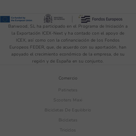
Banwood, SL ha participado en el Programa de Iniciación a
la Exportación ICEX-Next y ha contado con el apoyo de
ICEX, así como con la cofinanciación de los Fondos
Europeos FEDER, que, de acuerdo con su aportación, han
apoyado el crecimiento económico de la empresa, de su
región y de España en su conjunto.
Comercio
Patinetes
Scooters Maxi
Bicicletas De Equilibrio
Bicicletas
Triciclos