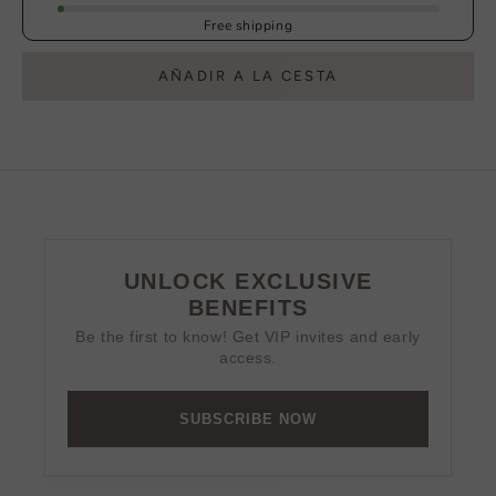
Free shipping
AÑADIR A LA CESTA
UNLOCK EXCLUSIVE
BENEFITS
Be the first to know! Get VIP invites and early
access.
SUBSCRIBE NOW