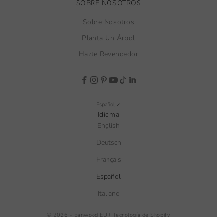
SOBRE NOSOTROS
Sobre Nosotros
Planta Un Árbol
Hazte Revendedor
Español
Idioma
English
Deutsch
Français
Español
Italiano
© 2026 - Banwood EUR
Tecnología de Shopify