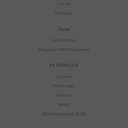
Cascos
Patinetas
Apoyo
Contáctenos
Preguntas Más Frecuentes
INFORMACIÓN
Cookies
Aviso Legal
Términos
Recall
Sitio Profesional (B2B)